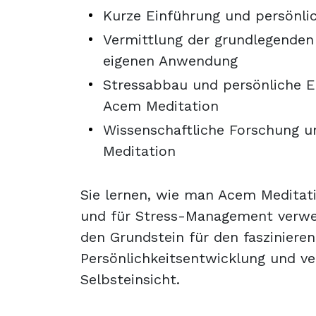
Kurze Einführung und persönli
Vermittlung der grundlegenden 
eigenen Anwendung
Stressabbau und persönliche 
Acem Meditation
Wissenschaftliche Forschung un
Meditation
Sie lernen, wie man Acem Meditat
und für Stress-Management verwe
den Grundstein für den fasziniere
Persönlichkeitsentwicklung und v
Selbsteinsicht.