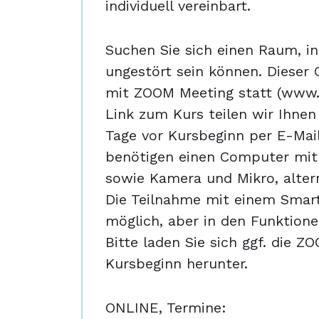
individuell vereinbart.
Suchen Sie sich einen Raum, i
ungestört sein können. Dieser 
mit ZOOM Meeting statt (www.
Link zum Kurs teilen wir Ihnen
Tage vor Kursbeginn per E-Mail
benötigen einen Computer mit
sowie Kamera und Mikro, altern
Die Teilnahme mit einem Smar
möglich, aber in den Funktione
Bitte laden Sie sich ggf. die 
Kursbeginn herunter.
ONLINE, Termine: