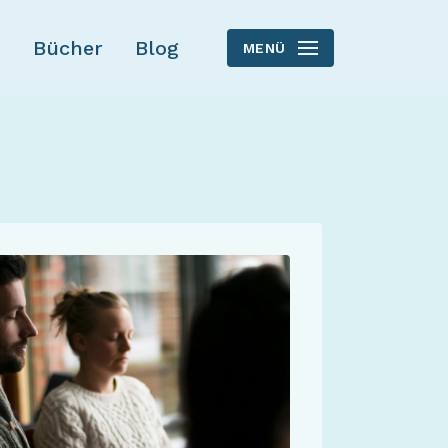
Bücher
Blog
MENÜ