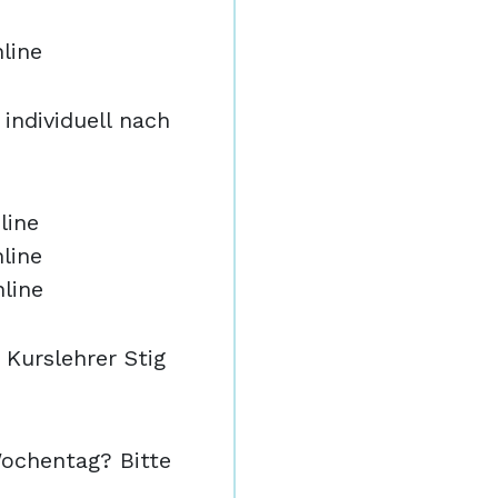
line
 individuell nach
line
line
line
 Kurslehrer Stig
ochentag? Bitte