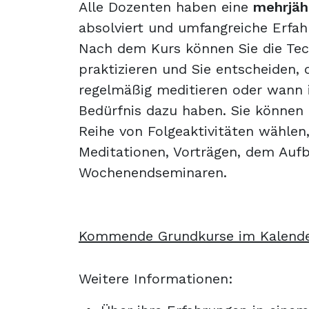
Alle Dozenten haben eine
mehrjäh
absolviert und umfangreiche Erfah
Nach dem Kurs können Sie die Tec
praktizieren und Sie entscheiden,
regelmäßig meditieren oder wann 
Bedürfnis dazu haben. Sie können
Reihe von Folgeaktivitäten wählen
Meditationen, Vorträgen, dem Auf
Wochenendseminaren.
Kommende Grundkurse im Kalend
Weitere Informationen: