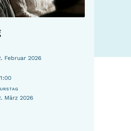
g
. Februar 2026
21:00
KURSTAG
. März 2026