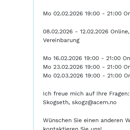
Mo 02.02.2026 19:00 - 21:00 On
08.02.2026 - 12.02.2026 Online,
Vereinbarung
Mo 16.02.2026 19:00 - 21:00 On
Mo 23.02.2026 19:00 - 21:00 On
Mo 02.03.2026 19:00 - 21:00 On
Ich freue mich auf Ihre Fragen:
Skogseth,
skogz@acem.no
Wünschen Sie einen anderen W
kontaktieren Sie uns!