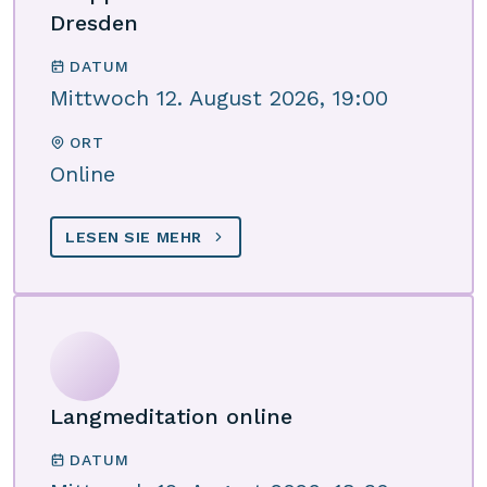
Dresden
DATUM
Mittwoch 12. August 2026, 19:00
ORT
Online
LESEN SIE MEHR
Langmeditation online
DATUM