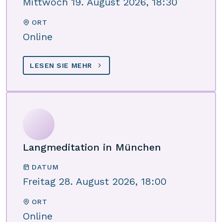
Mittwoch 19. August 2026, 18:30
ORT
Online
LESEN SIE MEHR
Langmeditation in München
DATUM
Freitag 28. August 2026, 18:00
ORT
Online