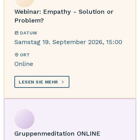
Webinar: Empathy - Solution or
Problem?
DATUM
Samstag 19. September 2026, 15:00
ORT
Online
LESEN SIE MEHR
Gruppenmeditation ONLINE