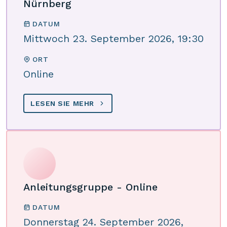
Nürnberg
DATUM
Mittwoch 23. September 2026, 19:30
ORT
Online
LESEN SIE MEHR
Anleitungsgruppe - Online
DATUM
Donnerstag 24. September 2026,