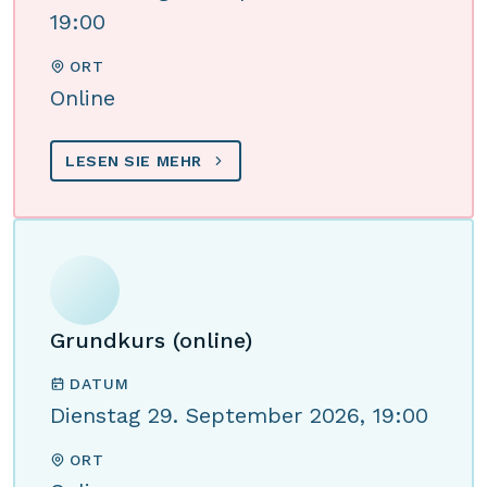
19:00
ORT
Online
LESEN SIE MEHR
Grundkurs (online)
DATUM
Dienstag 29. September 2026, 19:00
ORT