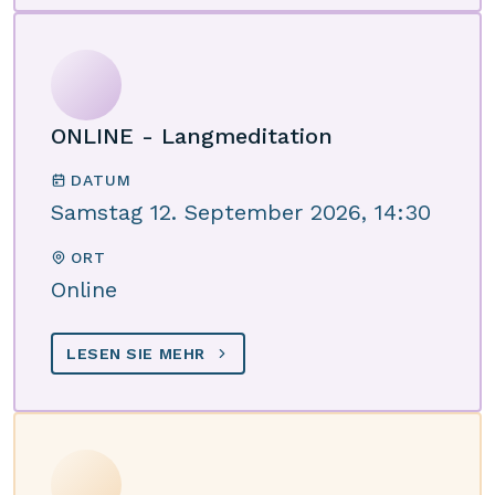
ONLINE - Langmeditation
DATUM
Samstag 12. September 2026, 14:30
ORT
Online
LESEN SIE MEHR