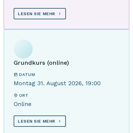
LESEN SIE MEHR
Grundkurs (online)
DATUM
Montag 31. August 2026, 19:00
ORT
Online
LESEN SIE MEHR