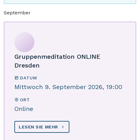
September
Gruppenmeditation ONLINE
Dresden
DATUM
Mittwoch 9. September 2026, 19:00
ORT
Online
LESEN SIE MEHR