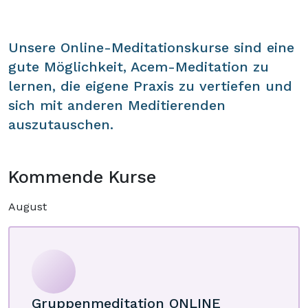
Unsere Online-Meditationskurse sind eine
gute Möglichkeit, Acem-Meditation zu
lernen, die eigene Praxis zu vertiefen und
sich mit anderen Meditierenden
auszutauschen.
Kommende Kurse
August
Gruppenmeditation ONLINE