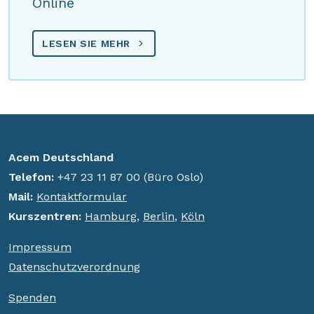
Online
LESEN SIE MEHR
Acem Deutschland
Telefon:
+47 23 11 87 00 (Büro Oslo)
Mail:
Kontaktformular
K
urszentren:
Hamburg
,
Berlin
,
Köln
Impressum
Datenschutzverordnung
Spenden