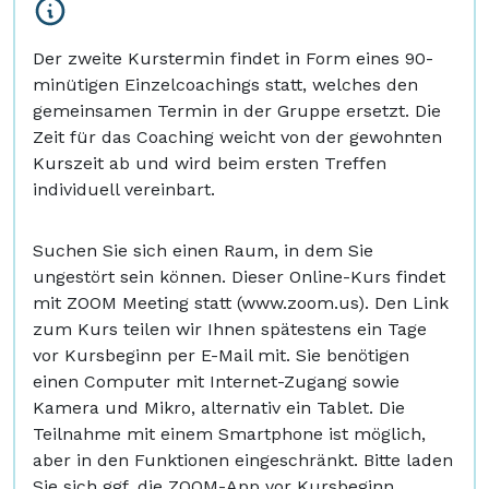
Der zweite Kurstermin findet in Form eines 90-
minütigen Einzelcoachings statt, welches den
gemeinsamen Termin in der Gruppe ersetzt. Die
Zeit für das Coaching weicht von der gewohnten
Kurszeit ab und wird beim ersten Treffen
individuell vereinbart.
Suchen Sie sich einen Raum, in dem Sie
ungestört sein können. Dieser Online-Kurs findet
mit ZOOM Meeting statt (www.zoom.us). Den Link
zum Kurs teilen wir Ihnen spätestens ein Tage
vor Kursbeginn per E-Mail mit. Sie benötigen
einen Computer mit Internet-Zugang sowie
Kamera und Mikro, alternativ ein Tablet. Die
Teilnahme mit einem Smartphone ist möglich,
aber in den Funktionen eingeschränkt. Bitte laden
Sie sich ggf. die ZOOM-App vor Kursbeginn