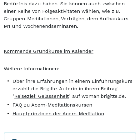
Bedürfnis dazu haben. Sie können auch zwischen
einer Reihe von Folgeaktivitäten wählen, wie z.B.
Gruppen-Meditationen, Vorträgen, dem Aufbaukurs
M1 und Wochenendseminaren.
Kommende Grundkurse im Kalender
Weitere Informationen:
Über ihre Erfahrungen in einem Einführungskurs
erzählt die Brigitte-Autorin in ihrem Beitrag
"
Reiseziel: Gelassenheit
" auf woman.brigitte.de.
FAQ zu Acem-Meditationskursen
Hauptprinzipien der Acem-Meditation