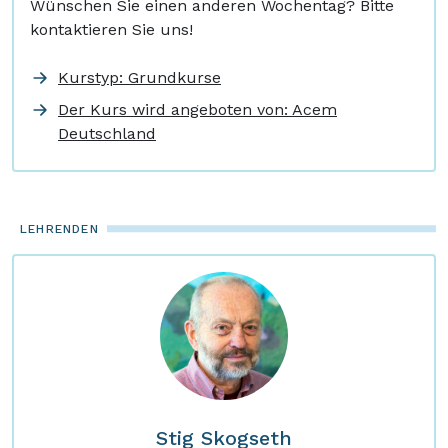
Wünschen Sie einen anderen Wochentag? Bitte
kontaktieren Sie uns!
Kurstyp: Grundkurse
Der Kurs wird angeboten von: Acem
Deutschland
LEHRENDEN
Stig Skogseth