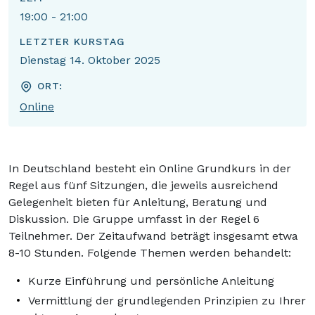
19:00 - 21:00
LETZTER KURSTAG
Dienstag 14. Oktober 2025
ORT:
Online
In Deutschland besteht ein Online Grundkurs in der
Regel aus fünf Sitzungen, die jeweils ausreichend
Gelegenheit bieten für Anleitung, Beratung und
Diskussion. Die Gruppe umfasst in der Regel 6
Teilnehmer. Der Zeitaufwand beträgt insgesamt etwa
8-10 Stunden. Folgende Themen werden behandelt:
Kurze Einführung und persönliche Anleitung
Vermittlung der grundlegenden Prinzipien zu Ihrer