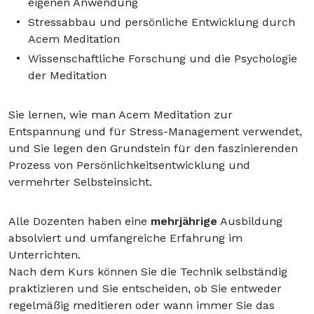
eigenen Anwendung
Stressabbau und persönliche Entwicklung durch
Acem Meditation
Wissenschaftliche Forschung und die Psychologie
der Meditation
Sie lernen, wie man Acem Meditation zur
Entspannung und für Stress-Management verwendet,
und Sie legen den Grundstein für den faszinierenden
Prozess von Persönlichkeitsentwicklung und
vermehrter Selbsteinsicht.
Alle Dozenten haben eine
mehrjährige
Ausbildung
absolviert und umfangreiche Erfahrung im
Unterrichten.
Nach dem Kurs können Sie die Technik selbständig
praktizieren und Sie entscheiden, ob Sie entweder
regelmäßig meditieren oder wann immer Sie das