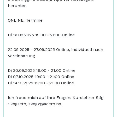
herunter.
ONLINE, Termine:
Di 16.09.2025 19:00 - 21:00 Online
22.09.2025 - 27.09.2025 Online, individuell nach
Vereinbarung
Di 30.09.2025 19:00 - 21:00 Online
Di 07.10.2025 19:00 - 21:00 Online
Di 14.10.2025 19:00 - 21:00 Online
Ich freue mich auf Ihre Fragen: Kurslehrer Stig
Skogseth,
skogz@acem.no