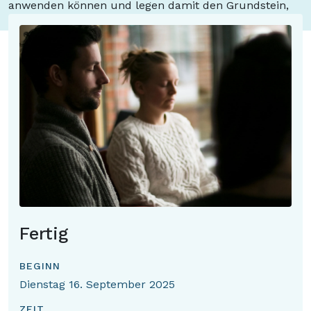
anwenden können und legen damit den Grundstein,
sich selbst besser kennen und verstehen zu lernen.
Fertig
BEGINN
Dienstag 16. September 2025
ZEIT