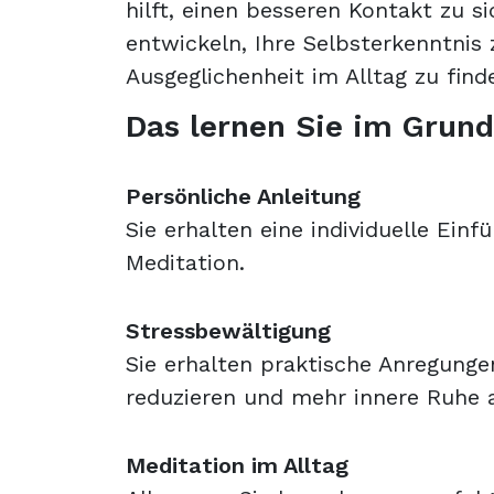
hilft, einen besseren Kontakt zu si
entwickeln, Ihre Selbsterkenntnis
Ausgeglichenheit im Alltag zu find
Das lernen Sie im Grun
Persönliche Anleitung
Sie erhalten eine individuelle Ein
Meditation.
Stressbewältigung
Sie erhalten praktische Anregunge
reduzieren und mehr innere Ruhe 
Meditation im Alltag