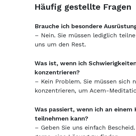
Häufig gestellte Fragen
Brauche ich besondere Ausrüstun
– Nein. Sie müssen lediglich tei
uns um den Rest.
Was ist, wenn ich Schwierigkeite
konzentrieren?
– Kein Problem. Sie müssen sich 
konzentrieren, um Acem-Meditatio
Was passiert, wenn ich an einem 
teilnehmen kann?
– Geben Sie uns einfach Bescheid.