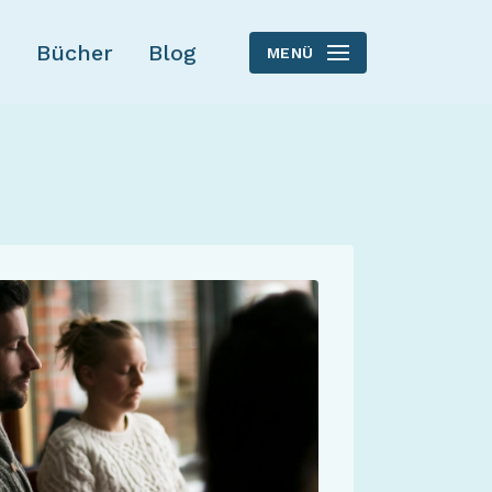
Bücher
Blog
MENÜ