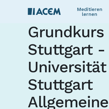
Meditieren
lernen
Grundkurs 
Stuttgart -
Universität
Stuttgart
Allgemeine