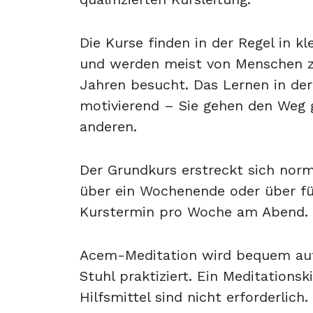
Die Kurse finden in der Regel in k
und werden meist von Menschen 
Jahren besucht. Das Lernen in de
motivierend – Sie gehen den Weg
anderen.
Der Grundkurs erstreckt sich nor
über ein Wochenende oder über f
Kurstermin pro Woche am Abend.
Acem-Meditation wird bequem au
Stuhl praktiziert. Ein Meditationsk
Hilfsmittel sind nicht erforderlich.