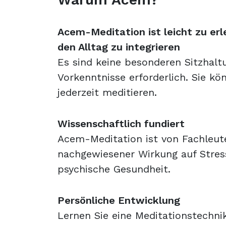
Acem-Meditation ist l
eicht zu erl
den Alltag zu integrieren
Es sind keine besonderen Sitzhalt
Vorkenntnisse erforderlich. Sie kö
jederzeit meditieren.
Wissenschaftlich fundiert
Acem-Meditation ist von Fachleut
nachgewiesener Wirkung auf Stres
psychische Gesundheit.
Persönliche Entwicklung
Lernen Sie eine Meditationstechni