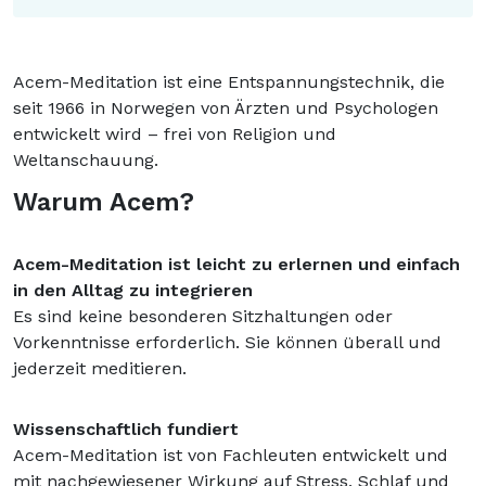
Acem-Meditation ist eine Entspannungstechnik, die
seit 1966 in Norwegen von Ärzten und Psychologen
entwickelt wird – frei von Religion und
Weltanschauung.
Warum Acem?
Acem-Meditation ist l
eicht zu erlernen und einfach
in den Alltag zu integrieren
Es sind keine besonderen Sitzhaltungen oder
Vorkenntnisse erforderlich. Sie können überall und
jederzeit meditieren.
Wissenschaftlich fundiert
Acem-Meditation ist von Fachleuten entwickelt und
mit nachgewiesener Wirkung auf Stress, Schlaf und