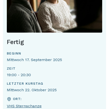
Fertig
BEGINN
Mittwoch 17. September 2025
ZEIT
19:00 - 20:30
LETZTER KURSTAG
Mittwoch 22. Oktober 2025
ORT:
VHS Sternschanze