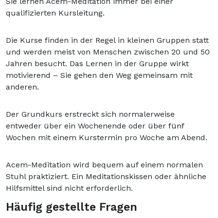
Sie lernen Acem-Meditation immer bei einer
qualifizierten Kursleitung.
Die Kurse finden in der Regel in kleinen Gruppen statt
und werden meist von Menschen zwischen 20 und 50
Jahren besucht. Das Lernen in der Gruppe wirkt
motivierend – Sie gehen den Weg gemeinsam mit
anderen.
Der Grundkurs erstreckt sich normalerweise
entweder über ein Wochenende oder über fünf
Wochen mit einem Kurstermin pro Woche am Abend.
Acem-Meditation wird bequem auf einem normalen
Stuhl praktiziert. Ein Meditationskissen oder ähnliche
Hilfsmittel sind nicht erforderlich.
Häufig gestellte Fragen