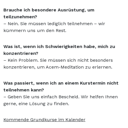
Brauche ich besondere Ausrüstung, um
teilzunehmen?
– Nein. Sie müssen lediglich teilnehmen – wir
kümmern uns um den Rest.
Was ist, wenn ich Schwierigkeiten habe, mich zu
konzentrieren?
– Kein Problem. Sie müssen sich nicht besonders
konzentrieren, um Acem-Meditation zu erlernen.
Was passiert, wenn ich an einem Kurstermin nicht
teilnehmen kann?
– Geben Sie uns einfach Bescheid. Wir helfen Ihnen
gerne, eine Lösung zu finden.
Kommende Grundkurse im Kalender