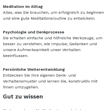
Meditation im Alltag
Alles, was Sie brauchen, um erfolgreich zu beginnen
und eine gute Meditationsroutine zu entwickeln.
Psychologie und Denkprozesse
Sie erhalten einfache und hilfreiche Werkzeuge, um
besser zu verstehen, wie Impulse, Gedanken und
unsere Aufmerksamkeit unser Verhalten
beeinflussen.
Persönliche Weiterentwicklung
Entdecken Sie Ihre eigenen Denk- und
Verhaltensmuster und lernen Sie, konstruktiv mit
ihnen umzugehen.
Gut zu wissen