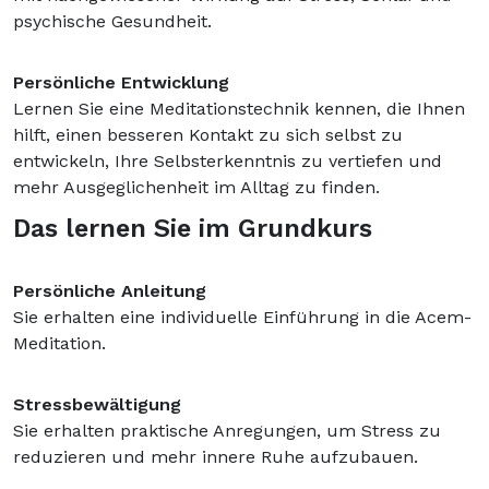
psychische Gesundheit.
Persönliche Entwicklung
Lernen Sie eine Meditationstechnik kennen, die Ihnen
hilft, einen besseren Kontakt zu sich selbst zu
entwickeln, Ihre Selbsterkenntnis zu vertiefen und
mehr Ausgeglichenheit im Alltag zu finden.
Das lernen Sie im Grundkurs
Persönliche Anleitung
Sie erhalten eine individuelle Einführung in die Acem-
Meditation.
Stressbewältigung
Sie erhalten praktische Anregungen, um Stress zu
reduzieren und mehr innere Ruhe aufzubauen.