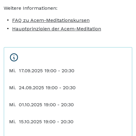
Weitere Informationen:
FAQ zu Acem-Meditationskursen
Hauptprinzipien der Acem-Meditation
Mi. 17.09.2025 19:00 - 20:30
Mi. 24.09.2025 19:00 - 20:30
Mi. 01.10.2025 19:00 - 20:30
Mi. 15.10.2025 19:00 - 20:30