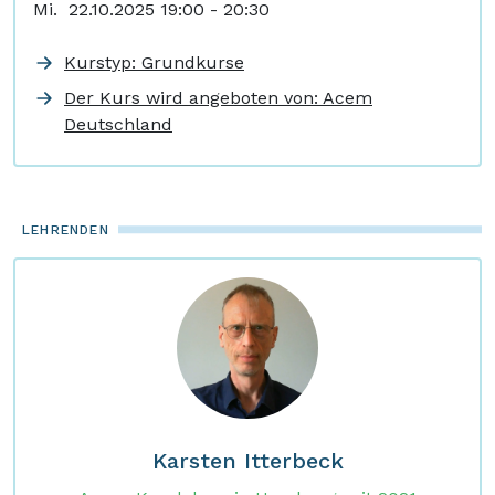
Mi. 22.10.2025 19:00 - 20:30
Kurstyp: Grundkurse
Der Kurs wird angeboten von: Acem
Deutschland
LEHRENDEN
Karsten Itterbeck