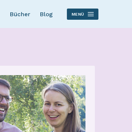
Bücher
Blog
MENÜ