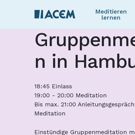
Meditieren
lernen
Gruppenme
n in Hamb
18:45 Einlass
19:00 - 20:00 Meditation
Bis max. 21:00 Anleitungsgespräch
Meditation
Einstündige Gruppenmeditation m