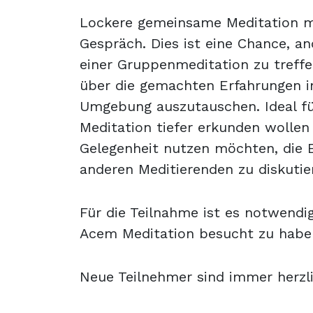
Lockere gemeinsame Meditation m
Gespräch. Dies ist eine Chance, an
einer Gruppenmeditation zu treff
über die gemachten Erfahrungen in
Umgebung auszutauschen. Ideal für 
Meditation tiefer erkunden wollen
Gelegenheit nutzen möchten, die 
anderen Meditierenden zu diskutie
Für die Teilnahme ist es notwendig
Acem Meditation besucht zu habe
Neue Teilnehmer sind immer herzl