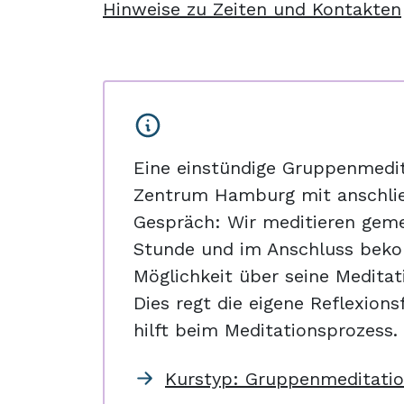
Hinweise zu Zeiten und Kontakten
Eine einstündige Gruppenmedi
Zentrum Hamburg mit anschl
Gespräch: Wir meditieren gem
Stunde und im Anschluss beko
Möglichkeit über seine Meditat
Dies regt die eigene Reflexions
hilft beim Meditationsprozess.
Kurstyp: Gruppenmeditati