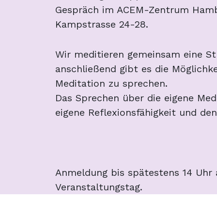
Gespräch im ACEM-Zentrum Hambu
Kampstrasse 24-28.
Wir meditieren gemeinsam eine S
anschließend gibt es die Möglichke
Meditation zu sprechen.
Das Sprechen über die eigene Medi
eigene Reflexionsfähigkeit und de
Anmeldung bis spätestens 14 Uhr
Veranstaltungstag.