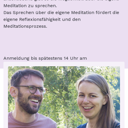
Meditation zu sprechen.
Das Sprechen über die eigene Meditation fördert die
eigene Reflexionsfähigkeit und den
Meditationsprozess.
Anmeldung bis spätestens 14 Uhr am
Veranstaltungstag.