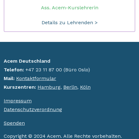
Ass. Acem-Kurslehrerin
Details zu Lehrenden >
Acem Deutschland
Telefon:
+47 23 11 87 00 (Büro Oslo)
Mail:
Kontaktformular
K
urszentren:
Hamburg
,
Berlin
,
Köln
Impressum
Datenschutzverordnung
Spenden
Copyright © 2024 Acem. Alle Rechte vorbehalten.