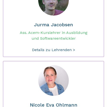
Jurma Jacobsen
Ass. Acem-Kurslehrer in Ausbildung
und Softwareentwickler
Details zu Lehrenden >
Nicole Eva Ohlmann