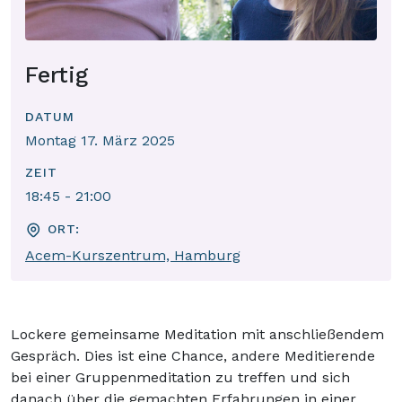
Fertig
DATUM
Montag 17. März 2025
ZEIT
18:45 - 21:00
ORT:
Acem-Kurszentrum, Hamburg
Lockere gemeinsame Meditation mit anschließendem
Gespräch. Dies ist eine Chance, andere Meditierende
bei einer Gruppenmeditation zu treffen und sich
danach über die gemachten Erfahrungen in einer