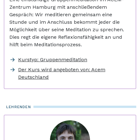
Zentrum Hamburg mit anschließendem
Gespräch: Wir meditieren gemeinsam eine
Stunde und im Anschluss bekommt jeder die
Möglichkeit über seine Meditation zu sprechen.
Dies regt die eigene Reflexionsfähigkeit an und
hilft beim Meditationsprozess.
Kurstyp: Gruppenmeditation
Der Kurs wird angeboten von: Acem
Deutschland
LEHRENDEN