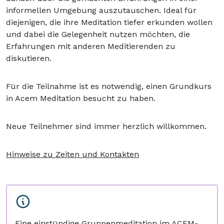
informellen Umgebung auszutauschen. Ideal für
diejenigen, die ihre Meditation tiefer erkunden wollen
und dabei die Gelegenheit nutzen möchten, die
Erfahrungen mit anderen Meditierenden zu
diskutieren.
Für die Teilnahme ist es notwendig, einen Grundkurs
in Acem Meditation besucht zu haben.
Neue Teilnehmer sind immer herzlich willkommen.
Hinweise zu Zeiten und Kontakten
Eine einstündige Gruppenmeditation im ACEM-