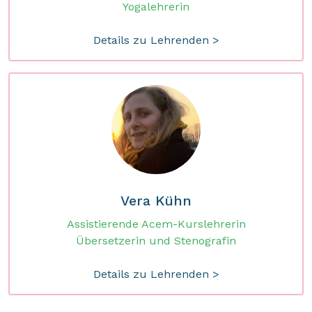
Yogalehrerin
Details zu Lehrenden >
Vera Kühn
Assistierende Acem-Kurslehrerin
Übersetzerin und Stenografin
Details zu Lehrenden >