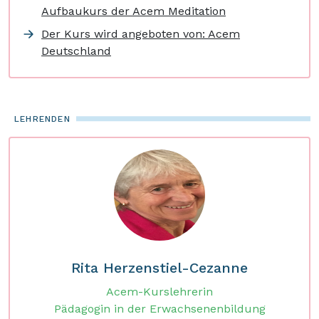
Aufbaukurs der Acem Meditation
Der Kurs wird angeboten von: Acem
Deutschland
LEHRENDEN
Rita Herzenstiel-Cezanne
Acem-Kurslehrerin
Pädagogin in der Erwachsenenbildung