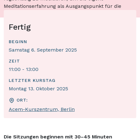
Meditationserfahrung als Ausgangspunkt für die
Diskussionen zu nehmen.
Fertig
BEGINN
Samstag 6. September 2025
ZEIT
11:00 - 13:00
LETZTER KURSTAG
Montag 13. Oktober 2025
ORT:
Acem-Kurszentrum, Berlin
Die Sitzungen beginnen mit 30–45 Minuten