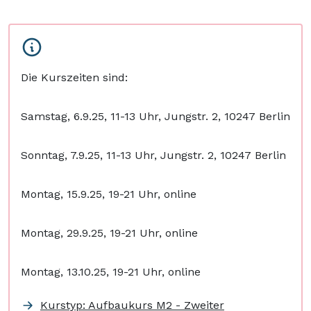
Die Kurszeiten sind:
Samstag, 6.9.25, 11-13 Uhr, Jungstr. 2, 10247 Berlin
Sonntag, 7.9.25, 11-13 Uhr, Jungstr. 2, 10247 Berlin
Montag, 15.9.25, 19-21 Uhr, online
Montag, 29.9.25, 19-21 Uhr, online
Montag, 13.10.25, 19-21 Uhr, online
Kurstyp: Aufbaukurs M2 - Zweiter