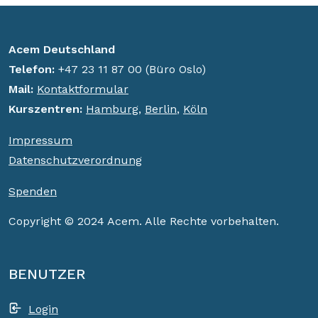
Acem Deutschland
Telefon:
+47 23 11 87 00 (Büro Oslo)
Mail:
Kontaktformular
K
urszentren:
Hamburg
,
Berlin
,
Köln
Impressum
Datenschutzverordnung
Spenden
Copyright © 2024 Acem. Alle Rechte vorbehalten.
BENUTZER
Login