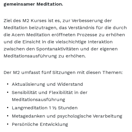
gemeinsamer Meditation.
Ziel des M2 Kurses ist es, zur Verbesserung der
Meditation beizutragen, das Verständnis für die durch
die Acem Meditation eröffneten Prozesse zu erhöhen
und die Einsicht in die vielschichtige Interaktion
zwischen den Spontanaktivitäten und der eigenen
Meditationsausführung zu erhöhen.
Der M2 umfasst fünf Sitzungen mit diesen Themen:
Aktualisierung und Widerstand
Sensibilität und Flexibilität in der
Meditationsausführung
Langmeditation 1 ½ Stunden
Metagedanken und psychologische Verarbeitung
Persönliche Entwicklung